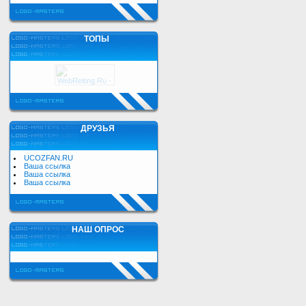
ТОПЫ
ДРУЗЬЯ
UCOZFAN.RU
Ваша ссылка
Ваша ссылка
Ваша ссылка
НАШ ОПРОС