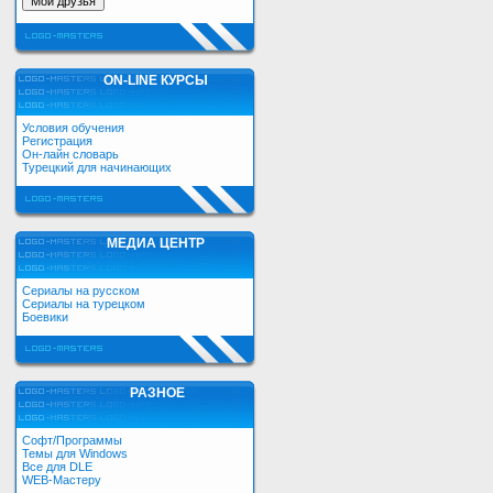
ON-LINE КУРСЫ
Условия обучения
Регистрация
Он-лайн словарь
Турецкий для начинающих
МЕДИА ЦЕНТР
Сериалы на русском
Сериалы на турецком
Боевики
РАЗНОЕ
Софт/Программы
Темы для Windows
Все для DLE
WEB-Мастеру