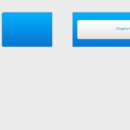
Создать